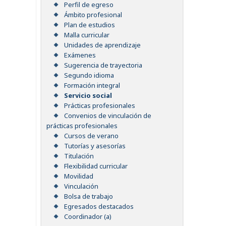
Perfil de egreso
Ámbito profesional
Plan de estudios
Malla curricular
Unidades de aprendizaje
Exámenes
Sugerencia de trayectoria
Segundo idioma
Formación integral
Servicio social
Prácticas profesionales
Convenios de vinculación de
prácticas profesionales
Cursos de verano
Tutorías y asesorías
Titulación
Flexibilidad curricular
Movilidad
Vinculación
Bolsa de trabajo
Egresados destacados
Coordinador (a)