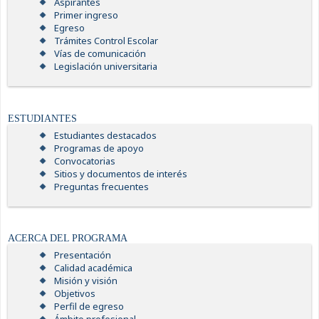
Aspirantes
Primer ingreso
Egreso
Trámites Control Escolar
Vías de comunicación
Legislación universitaria
ESTUDIANTES
Estudiantes destacados
Programas de apoyo
Convocatorias
Sitios y documentos de interés
Preguntas frecuentes
ACERCA DEL PROGRAMA
Presentación
Calidad académica
Misión y visión
Objetivos
Perfil de egreso