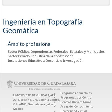
Ingeniería en Topografía
Geomática
Ámbito profesional
Sector Público, Dependencias Federales, Estatales y Municipales.
Sector Privado: Industria de la Construcción.
Instituciones Educativas: Docencia e Investigación.
Programas educativos
UNIVERSIDAD DE GUADALAJARA
Programas por Centro
Av. Juárez No. 976, Colonia Centro,
Centros Universitarios
C.P. 44100, Guadalajara, Jalisco,
Áreas del Conocimiento
México
Universidad Virtual