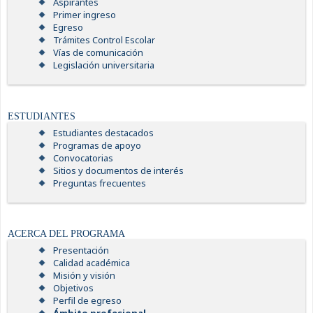
Aspirantes
Primer ingreso
Egreso
Trámites Control Escolar
Vías de comunicación
Legislación universitaria
ESTUDIANTES
Estudiantes destacados
Programas de apoyo
Convocatorias
Sitios y documentos de interés
Preguntas frecuentes
ACERCA DEL PROGRAMA
Presentación
Calidad académica
Misión y visión
Objetivos
Perfil de egreso