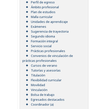
Perfil de egreso
Ámbito profesional
Plan de estudios
Malla curricular
Unidades de aprendizaje
Exámenes
Sugerencia de trayectoria
Segundo idioma
Formación integral
Servicio social
Prácticas profesionales
Convenios de vinculación de
prácticas profesionales
Cursos de verano
Tutorías y asesorías
Titulación
Flexibilidad curricular
Movilidad
Vinculación
Bolsa de trabajo
Egresados destacados
Coordinador (a)