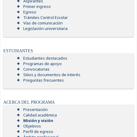
Aspirantes
Primer ingreso
Egreso
Trámites Control Escolar
Vías de comunicación
Legislación universitaria
ESTUDIANTES
Estudiantes destacados
Programas de apoyo
Convocatorias
Sitios y documentos de interés
Preguntas frecuentes
ACERCA DEL PROGRAMA
Presentación
Calidad académica
Misión y visión
Objetivos
Perfil de egreso