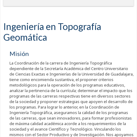
Ingeniería en Topografía
Geomática
Misión
La Coordinación de la carrera de Ingeniería Topográfica
dependiente de la Secretaría Académica del Centro Universitario
de Ciencias Exactas e Ingenierías de la Universidad de Guadalajara,
tiene como encomienda sustantiva, el proponer criterios
metodológicos para la operación de los programas educativos,
analizar la pertinencia de la currícula; determinar el impacto que los
programas de las carreras respectivas tiene en diversos sectores
de la sociedad y proponer estrategias que apoyen el desarrollo de
los programas. Para lograr lo anterior, en la Coordinación de
Ingeniería Topográfica, aseguramos la calidad de los programas
de las carreras, que sean innovadores, para formar profesionistas
de máxima calidad académica acorde a los requerimientos de la
sociedad y el avance Científico y Tecnológico. Vinculando los
mismos con el Sector Productivo y de Investigación. Nos apoyamos