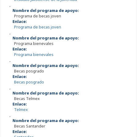
,
Nombre del programa de apoyo:
Programa de becas joven
Enlace:
Programa de becas joven
,
Nombre del programa de apoyo:
Programa bienevales
Enlace:
Programa bienevales
,
Nombre del programa de apoyo:
Becas posgrado
Enlace:
Becas posgrado
,
Nombre del programa de apoyo:
Becas Telmex
Enlace:
Telmex
,
Nombre del programa de apoyo:
Becas Santander
Enlace: