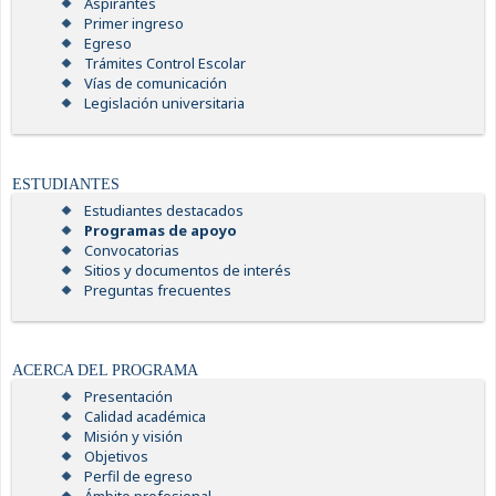
Aspirantes
Primer ingreso
Egreso
Trámites Control Escolar
Vías de comunicación
Legislación universitaria
ESTUDIANTES
Estudiantes destacados
Programas de apoyo
Convocatorias
Sitios y documentos de interés
Preguntas frecuentes
ACERCA DEL PROGRAMA
Presentación
Calidad académica
Misión y visión
Objetivos
Perfil de egreso