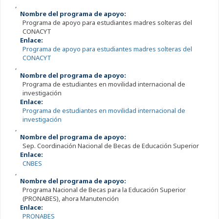
,
Nombre del programa de apoyo:
Programa de apoyo para estudiantes madres solteras del
CONACYT
Enlace:
Programa de apoyo para estudiantes madres solteras del
CONACYT
,
Nombre del programa de apoyo:
Programa de estudiantes en movilidad internacional de
investigación
Enlace:
Programa de estudiantes en movilidad internacional de
investigación
,
Nombre del programa de apoyo:
Sep. Coordinación Nacional de Becas de Educación Superior
Enlace:
CNBES
,
Nombre del programa de apoyo:
Programa Nacional de Becas para la Educación Superior
(PRONABES), ahora Manutención
Enlace:
PRONABES