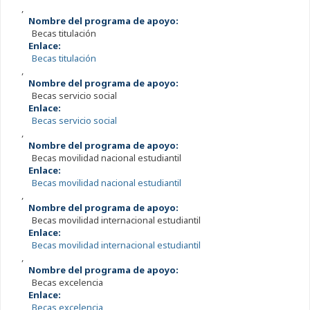
,
Nombre del programa de apoyo:
Becas titulación
Enlace:
Becas titulación
,
Nombre del programa de apoyo:
Becas servicio social
Enlace:
Becas servicio social
,
Nombre del programa de apoyo:
Becas movilidad nacional estudiantil
Enlace:
Becas movilidad nacional estudiantil
,
Nombre del programa de apoyo:
Becas movilidad internacional estudiantil
Enlace:
Becas movilidad internacional estudiantil
,
Nombre del programa de apoyo:
Becas excelencia
Enlace:
Becas excelencia