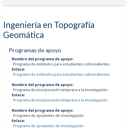
Ingeniería en Topografía
Geomática
Programas de apoyo
Nombre del programa de apoyo:
Programa de estímulos para estudiantes sobresalientes
Enlace:
Programa de estímulos para estudiantes sobresalientes
,
Nombre del programa de apoyo:
Programa de incorporación temprana a la investigación
Enlace:
Programa de incorporación temprana a la investigación
,
Nombre del programa de apoyo:
Programa de ayudantes de investigación
Enlace:
Programa de ayudantes de investigación