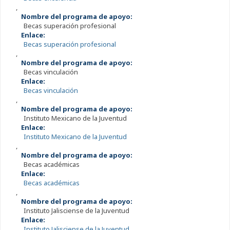
,
Nombre del programa de apoyo:
Becas superación profesional
Enlace:
Becas superación profesional
,
Nombre del programa de apoyo:
Becas vinculación
Enlace:
Becas vinculación
,
Nombre del programa de apoyo:
Instituto Mexicano de la Juventud
Enlace:
Instituto Mexicano de la Juventud
,
Nombre del programa de apoyo:
Becas académicas
Enlace:
Becas académicas
,
Nombre del programa de apoyo:
Instituto Jalisciense de la Juventud
Enlace:
Instituto Jalisciense de la Juventud