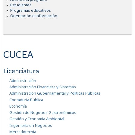
Estudiantes
Programas educativos
Orientación e información
CUCEA
Licenciatura
Administración
Administración Financiera y Sistemas
Administración Gubernamental y Políticas Públicas
Contaduría Pública
Economía
Gestión de Negocios Gastronómicos
Gestión y Economía Ambiental
Ingeniería en Negocios
Mercadotecnia