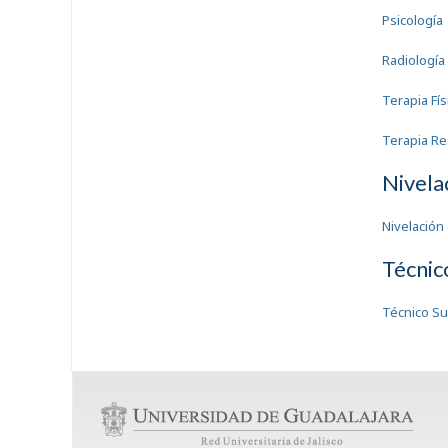
Psicología
Radiología
Terapia Fís
Terapia Re
Nivela
Nivelación
Técnic
Técnico Su