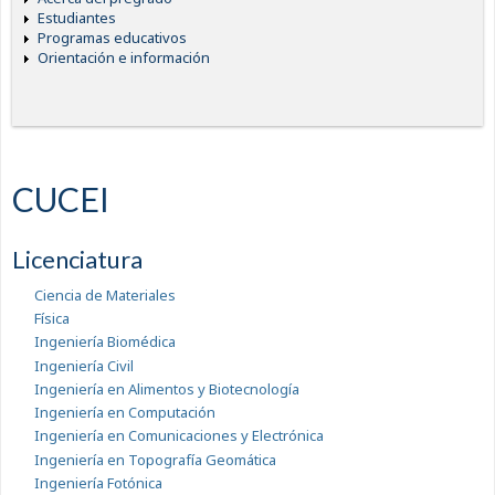
Estudiantes
Programas educativos
Orientación e información
CUCEI
Licenciatura
Ciencia de Materiales
Física
Ingeniería Biomédica
Ingeniería Civil
Ingeniería en Alimentos y Biotecnología
Ingeniería en Computación
Ingeniería en Comunicaciones y Electrónica
Ingeniería en Topografía Geomática
Ingeniería Fotónica