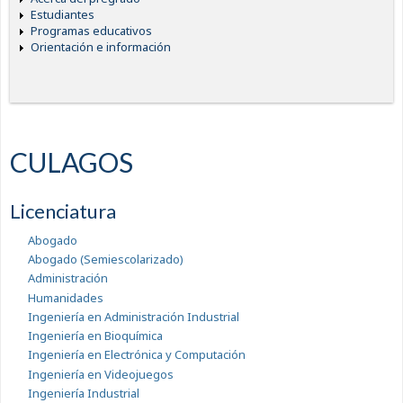
Estudiantes
Programas educativos
Orientación e información
CULAGOS
Licenciatura
Abogado
Abogado (Semiescolarizado)
Administración
Humanidades
Ingeniería en Administración Industrial
Ingeniería en Bioquímica
Ingeniería en Electrónica y Computación
Ingeniería en Videojuegos
Ingeniería Industrial