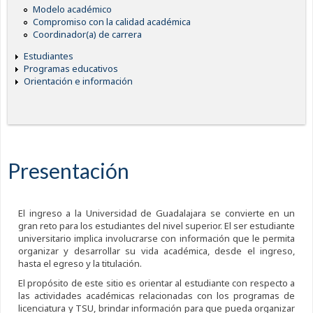
Modelo académico
Compromiso con la calidad académica
Coordinador(a) de carrera
Estudiantes
Programas educativos
Orientación e información
Presentación
El ingreso a la Universidad de Guadalajara se convierte en un
gran reto para los estudiantes del nivel superior. El ser estudiante
universitario implica involucrarse con información que le permita
organizar y desarrollar su vida académica, desde el ingreso,
hasta el egreso y la titulación.
El propósito de este sitio es orientar al estudiante con respecto a
las actividades académicas relacionadas con los programas de
licenciatura y TSU, brindar información para que pueda organizar