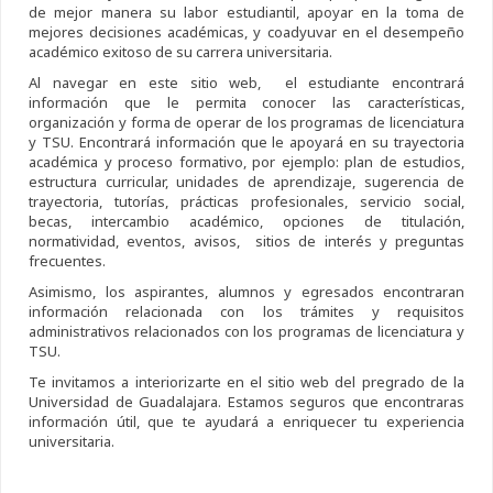
de mejor manera su labor estudiantil, apoyar en la toma de
mejores decisiones académicas, y coadyuvar en el desempeño
académico exitoso de su carrera universitaria.
Al navegar en este sitio web, el estudiante encontrará
información que le permita conocer las características,
organización y forma de operar de los programas de licenciatura
y TSU. Encontrará información que le apoyará en su trayectoria
académica y proceso formativo, por ejemplo: plan de estudios,
estructura curricular, unidades de aprendizaje, sugerencia de
trayectoria, tutorías, prácticas profesionales, servicio social,
becas, intercambio académico, opciones de titulación,
normatividad, eventos, avisos, sitios de interés y preguntas
frecuentes.
Asimismo, los aspirantes, alumnos y egresados encontraran
información relacionada con los trámites y requisitos
administrativos relacionados con los programas de licenciatura y
TSU.
Te invitamos a interiorizarte en el sitio web del pregrado de la
Universidad de Guadalajara. Estamos seguros que encontraras
información útil, que te ayudará a enriquecer tu experiencia
universitaria.