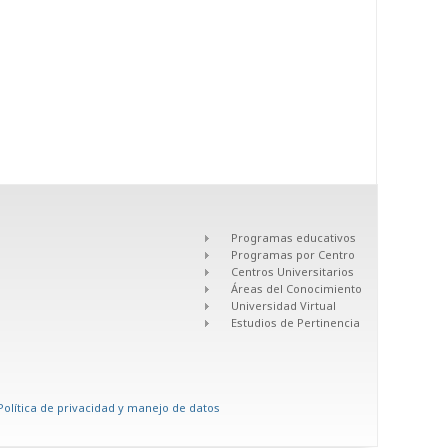
Programas educativos
Programas por Centro
Centros Universitarios
Áreas del Conocimiento
Universidad Virtual
Estudios de Pertinencia
Política de privacidad y manejo de datos