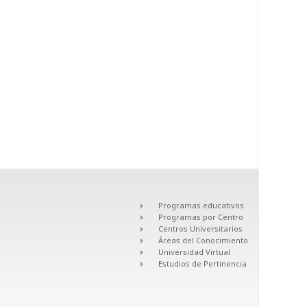
Programas educativos
Programas por Centro
Centros Universitarios
Áreas del Conocimiento
Universidad Virtual
Estudios de Pertinencia