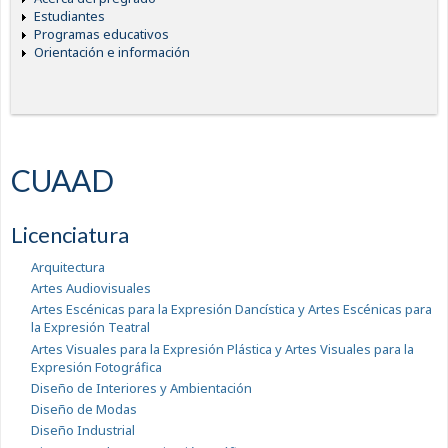
Estudiantes
Programas educativos
Orientación e información
CUAAD
Licenciatura
Arquitectura
Artes Audiovisuales
Artes Escénicas para la Expresión Dancística y Artes Escénicas para
la Expresión Teatral
Artes Visuales para la Expresión Plástica y Artes Visuales para la
Expresión Fotográfica
Diseño de Interiores y Ambientación
Diseño de Modas
Diseño Industrial