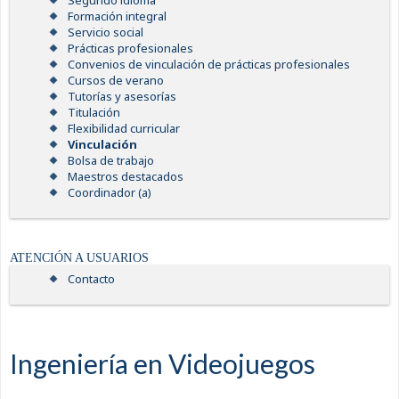
Segundo idioma
Formación integral
Servicio social
Prácticas profesionales
Convenios de vinculación de prácticas profesionales
Cursos de verano
Tutorías y asesorías
Titulación
Flexibilidad curricular
Vinculación
Bolsa de trabajo
Maestros destacados
Coordinador (a)
ATENCIÓN A USUARIOS
Contacto
Ingeniería en Videojuegos