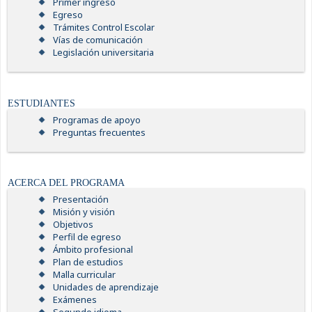
Primer ingreso
Egreso
Trámites Control Escolar
Vías de comunicación
Legislación universitaria
ESTUDIANTES
Programas de apoyo
Preguntas frecuentes
ACERCA DEL PROGRAMA
Presentación
Misión y visión
Objetivos
Perfil de egreso
Ámbito profesional
Plan de estudios
Malla curricular
Unidades de aprendizaje
Exámenes