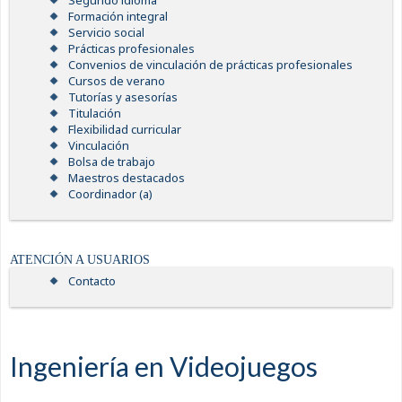
Segundo idioma
Formación integral
Servicio social
Prácticas profesionales
Convenios de vinculación de prácticas profesionales
Cursos de verano
Tutorías y asesorías
Titulación
Flexibilidad curricular
Vinculación
Bolsa de trabajo
Maestros destacados
Coordinador (a)
ATENCIÓN A USUARIOS
Contacto
Ingeniería en Videojuegos