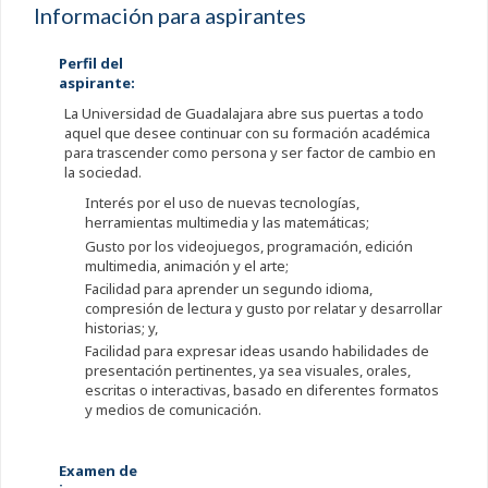
Información para aspirantes
Perfil del
aspirante:
La Universidad de Guadalajara abre sus puertas a todo
aquel que desee continuar con su formación académica
para trascender como persona y ser factor de cambio en
la sociedad.
Interés por el uso de nuevas tecnologías,
herramientas multimedia y las matemáticas;
Gusto por los videojuegos, programación, edición
multimedia, animación y el arte;
Facilidad para aprender un segundo idioma,
compresión de lectura y gusto por relatar y desarrollar
historias; y,
Facilidad para expresar ideas usando habilidades de
presentación pertinentes, ya sea visuales, orales,
escritas o interactivas, basado en diferentes formatos
y medios de comunicación.
Examen de