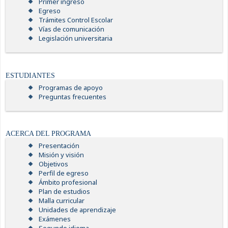
Primer ingreso
Egreso
Trámites Control Escolar
Vías de comunicación
Legislación universitaria
ESTUDIANTES
Programas de apoyo
Preguntas frecuentes
ACERCA DEL PROGRAMA
Presentación
Misión y visión
Objetivos
Perfil de egreso
Ámbito profesional
Plan de estudios
Malla curricular
Unidades de aprendizaje
Exámenes