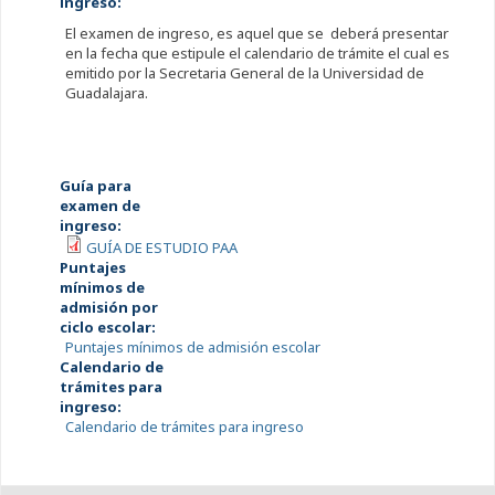
ingreso:
El examen de ingreso, es aquel que se deberá presentar
en la fecha que estipule el calendario de trámite el cual es
emitido por la Secretaria General de la Universidad de
Guadalajara.
Guía para
examen de
ingreso:
GUÍA DE ESTUDIO PAA
Puntajes
mínimos de
admisión por
ciclo escolar:
Puntajes mínimos de admisión escolar
Calendario de
trámites para
ingreso:
Calendario de trámites para ingreso