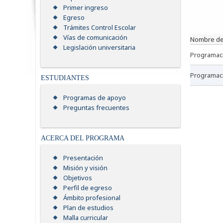
Primer ingreso
Egreso
Trámites Control Escolar
Vías de comunicación
nombre de
Legislación universitaria
programac
programaci
ESTUDIANTES
Programas de apoyo
Preguntas frecuentes
ACERCA DEL PROGRAMA
Presentación
Misión y visión
Objetivos
Perfil de egreso
Ámbito profesional
Plan de estudios
Malla curricular