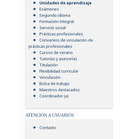
Unidades de aprendizaje
Exámenes
Segundo idioma
Formación integral
Servicio social
Prácticas profesionales
Convenios de vinculación de
prácticas profesionales
Cursos de verano
Tutorías y asesorías
Titulación
Flexibilidad curricular
Vinculación
Bolsa de trabajo
Maestros destacados
Coordinador (a)
ATENCIÓN A USUARIOS
Contacto