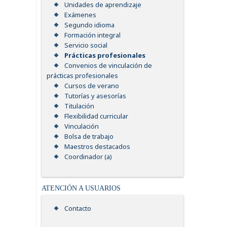
Unidades de aprendizaje
Exámenes
Segundo idioma
Formación integral
Servicio social
Prácticas profesionales
Convenios de vinculación de
prácticas profesionales
Cursos de verano
Tutorías y asesorías
Titulación
Flexibilidad curricular
Vinculación
Bolsa de trabajo
Maestros destacados
Coordinador (a)
ATENCIÓN A USUARIOS
Contacto