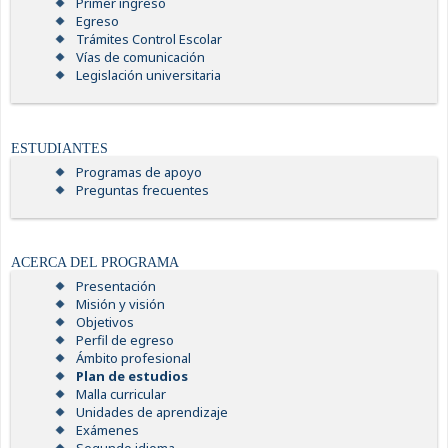
Primer ingreso
Egreso
Trámites Control Escolar
Vías de comunicación
Legislación universitaria
ESTUDIANTES
Programas de apoyo
Preguntas frecuentes
ACERCA DEL PROGRAMA
Presentación
Misión y visión
Objetivos
Perfil de egreso
Ámbito profesional
Plan de estudios
Malla curricular
Unidades de aprendizaje
Exámenes