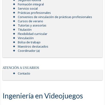
Segundo idioma
Formación integral
Servicio social
Prácticas profesionales
Convenios de vinculación de prácticas profesionales
Cursos de verano
Tutorías y asesorías
Titulación
Flexibilidad curricular
Vinculación
Bolsa de trabajo
Maestros destacados
Coordinador (a)
ATENCIÓN A USUARIOS
Contacto
Ingeniería en Videojuegos