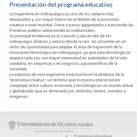
Presentación del programa educativo
La Ingeniería en Videojuegos es uno de los campos más
destacados y con mayor futuro en el ámbito de la economía
creativa a nivel mundial. Crece a pasos agigantados y trasciende las
fronteras político-administrativas tradicionales.
Su principal tendencia es la creación y desarrollo de los
videojuegos (lúdicos y serios) desde la raíz. Se convierte en un
nicho de oportunidad para ampliar el área de expansión de la
innovación tecnológica en videojuegos, ya que esta tecnología se
emplea cada vez con mayor intensidad en actividades de la vida
cotidiana, en empresas y en negocios, para beneficio de la
sociedad.
La industria de esta ingeniería está inserta en la dinámica de la
“economía creativa”, un término que incorpora interacciones
complejas entre cultura, economía y tecnología en un mundo actual
y globalizado que es dominado por símbolos, textos, sonidos e
imágenes.
Programas educativos