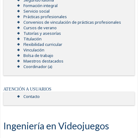
Segundo idioma
Formación integral
Servicio social
Prácticas profesionales
Convenios de vinculación de prácticas profesionales
Cursos de verano
Tutorías y asesorías
Titulación
Flexibilidad curricular
Vinculación
Bolsa de trabajo
Maestros destacados
Coordinador (a)
ATENCIÓN A USUARIOS
Contacto
Ingeniería en Videojuegos