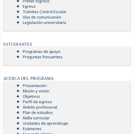
Primer ingreso
Egreso
Trámites Control Escolar
Vías de comunicación
Legislación universitaria
ESTUDIANTES
Programas de apoyo
Preguntas frecuentes
ACERCA DEL PROGRAMA
Presentación
Misión y visión
Objetivos
Perfil de egreso
Ámbito profesional
Plan de estudios
Malla curricular
Unidades de aprendizaje
Exámenes