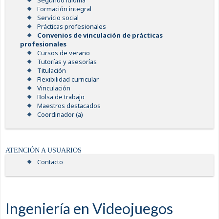
Segundo idioma
Formación integral
Servicio social
Prácticas profesionales
Convenios de vinculación de prácticas
profesionales
Cursos de verano
Tutorías y asesorías
Titulación
Flexibilidad curricular
Vinculación
Bolsa de trabajo
Maestros destacados
Coordinador (a)
ATENCIÓN A USUARIOS
Contacto
Ingeniería en Videojuegos