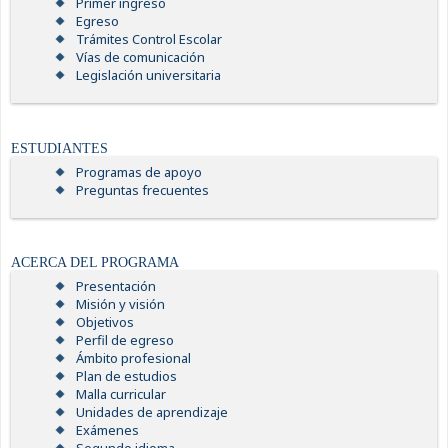
Primer ingreso
Egreso
Trámites Control Escolar
Vías de comunicación
Legislación universitaria
ESTUDIANTES
Programas de apoyo
Preguntas frecuentes
ACERCA DEL PROGRAMA
Presentación
Misión y visión
Objetivos
Perfil de egreso
Ámbito profesional
Plan de estudios
Malla curricular
Unidades de aprendizaje
Exámenes