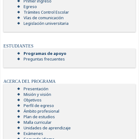
Primer ingreso
Egreso
Trámites Control Escolar
Vías de comunicación
Legislación universitaria
ESTUDIANTES
Programas de apoyo
Preguntas frecuentes
ACERCA DEL PROGRAMA
Presentación
Misión y visión
Objetivos
Perfil de egreso
Ámbito profesional
Plan de estudios
Malla curricular
Unidades de aprendizaje
Exámenes