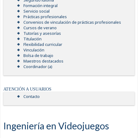
Segundo idioma
Formación integral
Servicio social
Prácticas profesionales
Convenios de vinculación de prácticas profesionales
Cursos de verano
Tutorías y asesorías
Titulación
Flexibilidad curricular
Vinculación
Bolsa de trabajo
Maestros destacados
Coordinador (a)
ATENCIÓN A USUARIOS
Contacto
Ingeniería en Videojuegos