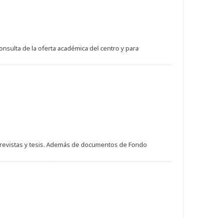
consulta de la oferta académica del centro y para
s, revistas y tesis. Además de documentos de Fondo