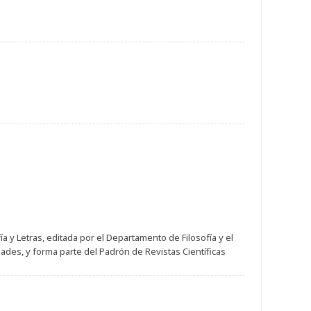
a y Letras, editada por el Departamento de Filosofía y el
ades, y forma parte del Padrón de Revistas Científicas