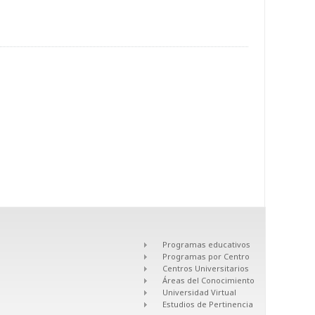
Programas educativos
Programas por Centro
Centros Universitarios
Áreas del Conocimiento
Universidad Virtual
Estudios de Pertinencia