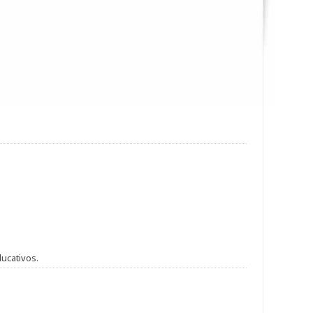
ucativos.