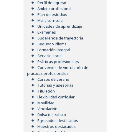
Perfil de egreso
Ámbito profesional
Plan de estudios
Malla curricular
Unidades de aprendizaje
Exámenes
Sugerencia de trayectoria
Segundo idioma
Formación integral
Servicio social
Prácticas profesionales
Convenios de vinculación de
prácticas profesionales
Cursos de verano
Tutorías y asesorías
Titulación
Flexibilidad curricular
Movilidad
Vinculación
Bolsa de trabajo
Egresados destacados
Maestros destacados