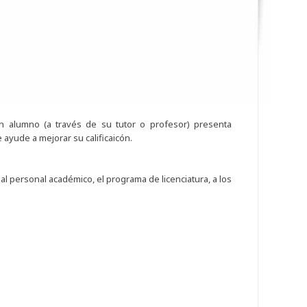
un alumno (a través de su tutor o profesor) presenta
 ayude a mejorar su calificaicón.
al personal académico, el programa de licenciatura, a los