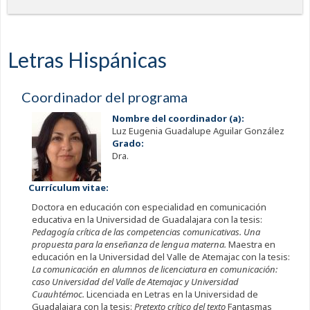
Letras Hispánicas
Coordinador del programa
Nombre del coordinador (a):
Luz Eugenia Guadalupe Aguilar González
Grado:
Dra.
Currículum vitae:
Doctora en educación con especialidad en comunicación
educativa en la Universidad de Guadalajara con la tesis:
Pedagogía crítica de las competencias comunicativas. Una
propuesta para la enseñanza de lengua materna.
Maestra en
educación en la Universidad del Valle de Atemajac con la tesis:
La comunicación en alumnos de licenciatura en comunicación:
caso Universidad del Valle de Atemajac y Universidad
Cuauhtémoc.
Licenciada en Letras en la Universidad de
Guadalajara con la tesis:
Pretexto crítico del texto
Fantasmas