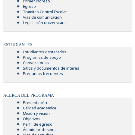
Primer ingreso
Egreso
Trámites Control Escolar
Vías de comunicación
Legislación universitaria
ESTUDIANTES
Estudiantes destacados
Programas de apoyo
Convocatorias
Sitios y documentos de interés
Preguntas frecuentes
ACERCA DEL PROGRAMA
Presentación
Calidad académica
Misión y visión
Objetivos
Perfil de egreso
Ámbito profesional