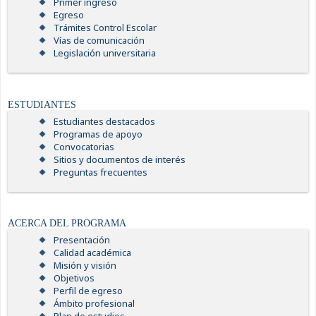
Primer ingreso
Egreso
Trámites Control Escolar
Vías de comunicación
Legislación universitaria
ESTUDIANTES
Estudiantes destacados
Programas de apoyo
Convocatorias
Sitios y documentos de interés
Preguntas frecuentes
ACERCA DEL PROGRAMA
Presentación
Calidad académica
Misión y visión
Objetivos
Perfil de egreso
Ámbito profesional