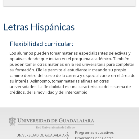
Letras Hispánicas
Flexibilidad curricular:
Los alumnos pueden tomar materias especializantes selectivas y
optativas desde que inician en el programa académico. También
pueden tomar otras materias en la red universitaria para completar
su formación. Ello le permite al estudiante ir creando su propio
camino dentro del curso de la carrera y especializarse en el área de
su interés. Asimosmo, tomar materias afines en otras
universidades. La flexibilidad es una característica del sistema de
créditos, de la movilidad y del intercambio
Programas educativos
UNIVERSIDAD DE GUADALAJARA
Programas por Centro