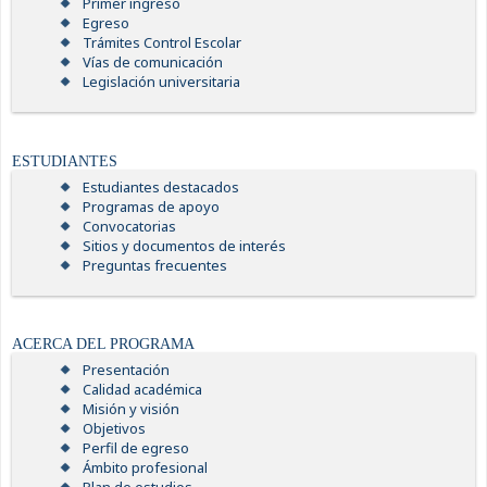
Primer ingreso
Egreso
Trámites Control Escolar
Vías de comunicación
Legislación universitaria
ESTUDIANTES
Estudiantes destacados
Programas de apoyo
Convocatorias
Sitios y documentos de interés
Preguntas frecuentes
ACERCA DEL PROGRAMA
Presentación
Calidad académica
Misión y visión
Objetivos
Perfil de egreso
Ámbito profesional