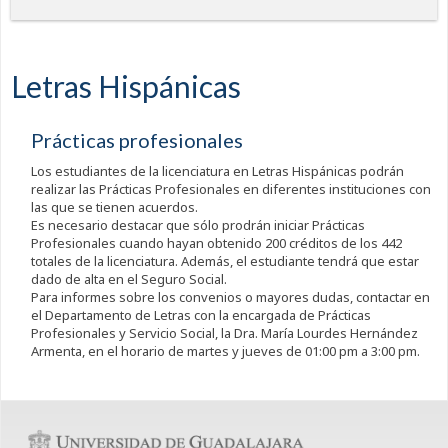
Letras Hispánicas
Prácticas profesionales
Los estudiantes de la licenciatura en Letras Hispánicas podrán
realizar las Prácticas Profesionales en diferentes instituciones con
las que se tienen acuerdos.
Es necesario destacar que sólo prodrán iniciar Prácticas
Profesionales cuando hayan obtenido 200 créditos de los 442
totales de la licenciatura. Además, el estudiante tendrá que estar
dado de alta en el Seguro Social.
Para informes sobre los convenios o mayores dudas, contactar en
el Departamento de Letras con la encargada de Prácticas
Profesionales y Servicio Social, la Dra. María Lourdes Hernández
Armenta, en el horario de martes y jueves de 01:00 pm a 3:00 pm.