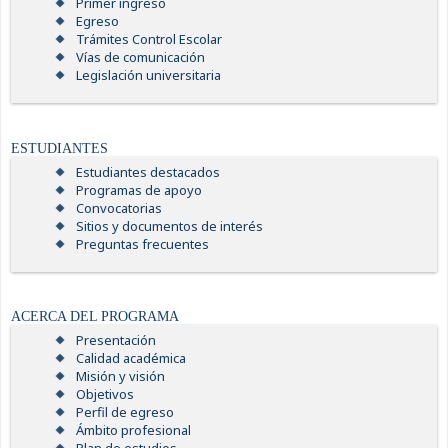
Primer ingreso
Egreso
Trámites Control Escolar
Vías de comunicación
Legislación universitaria
ESTUDIANTES
Estudiantes destacados
Programas de apoyo
Convocatorias
Sitios y documentos de interés
Preguntas frecuentes
ACERCA DEL PROGRAMA
Presentación
Calidad académica
Misión y visión
Objetivos
Perfil de egreso
Ámbito profesional