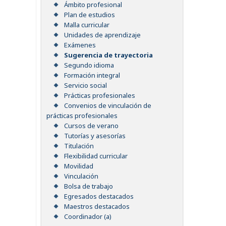
Ámbito profesional
Plan de estudios
Malla curricular
Unidades de aprendizaje
Exámenes
Sugerencia de trayectoria
Segundo idioma
Formación integral
Servicio social
Prácticas profesionales
Convenios de vinculación de
prácticas profesionales
Cursos de verano
Tutorías y asesorías
Titulación
Flexibilidad curricular
Movilidad
Vinculación
Bolsa de trabajo
Egresados destacados
Maestros destacados
Coordinador (a)