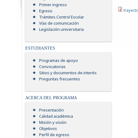
Primer ingreso
trayecto
Egreso
Trámites Control Escolar
Vías de comunicación
Legislación universitaria
ESTUDIANTES
Programas de apoyo
Convocatorias
Sitios y documentos de interés
Preguntas frecuentes
ACERCA DEL PROGRAMA
Presentación
Calidad académica
Misión y visión
Objetivos
Perfil de egreso