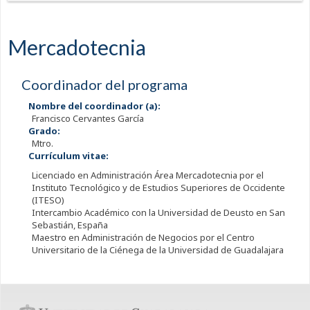
Mercadotecnia
Coordinador del programa
Nombre del coordinador (a):
Francisco Cervantes García
Grado:
Mtro.
Currículum vitae:
Licenciado en Administración Área Mercadotecnia por el
Instituto Tecnológico y de Estudios Superiores de Occidente
(ITESO)
Intercambio Académico con la Universidad de Deusto en San
Sebastián, España
Maestro en Administración de Negocios por el Centro
Universitario de la Ciénega de la Universidad de Guadalajara