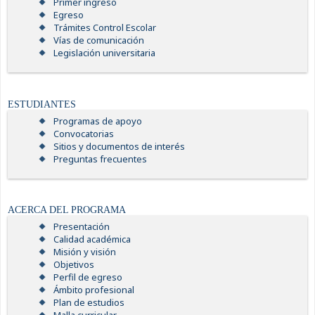
Primer ingreso
Egreso
Trámites Control Escolar
Vías de comunicación
Legislación universitaria
ESTUDIANTES
Programas de apoyo
Convocatorias
Sitios y documentos de interés
Preguntas frecuentes
ACERCA DEL PROGRAMA
Presentación
Calidad académica
Misión y visión
Objetivos
Perfil de egreso
Ámbito profesional
Plan de estudios