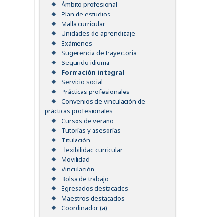
Ámbito profesional
Plan de estudios
Malla curricular
Unidades de aprendizaje
Exámenes
Sugerencia de trayectoria
Segundo idioma
Formación integral
Servicio social
Prácticas profesionales
Convenios de vinculación de
prácticas profesionales
Cursos de verano
Tutorías y asesorías
Titulación
Flexibilidad curricular
Movilidad
Vinculación
Bolsa de trabajo
Egresados destacados
Maestros destacados
Coordinador (a)