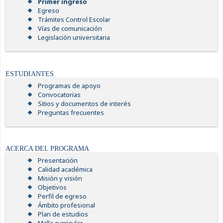
Primer ingreso
Egreso
Trámites Control Escolar
Vías de comunicación
Legislación universitaria
ESTUDIANTES
Programas de apoyo
Convocatorias
Sitios y documentos de interés
Preguntas frecuentes
ACERCA DEL PROGRAMA
Presentación
Calidad académica
Misión y visión
Objetivos
Perfil de egreso
Ámbito profesional
Plan de estudios