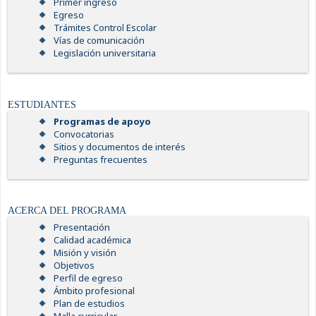
Primer ingreso
Egreso
Trámites Control Escolar
Vías de comunicación
Legislación universitaria
ESTUDIANTES
Programas de apoyo
Convocatorias
Sitios y documentos de interés
Preguntas frecuentes
ACERCA DEL PROGRAMA
Presentación
Calidad académica
Misión y visión
Objetivos
Perfil de egreso
Ámbito profesional
Plan de estudios