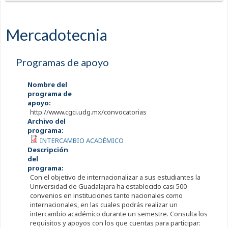
Mercadotecnia
Programas de apoyo
Nombre del
programa de
apoyo:
http://www.cgci.udg.mx/convocatorias
Archivo del
programa:
INTERCAMBIO ACADÉMICO
Descripción
del
programa:
Con el objetivo de internacionalizar a sus estudiantes la
Universidad de Guadalajara ha establecido casi 500
convenios en instituciones tanto nacionales como
internacionales, en las cuales podrás realizar un
intercambio académico durante un semestre. Consulta los
requisitos y apoyos con los que cuentas para participar: