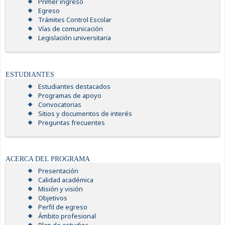
Primer ingreso
Egreso
Trámites Control Escolar
Vías de comunicación
Legislación universitaria
ESTUDIANTES
Estudiantes destacados
Programas de apoyo
Convocatorias
Sitios y documentos de interés
Preguntas frecuentes
ACERCA DEL PROGRAMA
Presentación
Calidad académica
Misión y visión
Objetivos
Perfil de egreso
Ámbito profesional