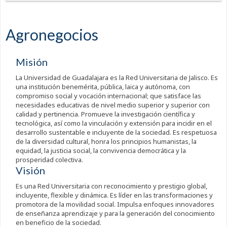
Agronegocios
Misión
La Universidad de Guadalajara es la Red Universitaria de Jalisco. Es
una institución benemérita, pública, laica y autónoma, con
compromiso social y vocación internacional; que satisface las
necesidades educativas de nivel medio superior y superior con
calidad y pertinencia. Promueve la investigación científica y
tecnológica, así como la vinculación y extensión para incidir en el
desarrollo sustentable e incluyente de la sociedad. Es respetuosa
de la diversidad cultural, honra los principios humanistas, la
equidad, la justicia social, la convivencia democrática y la
prosperidad colectiva.
Visión
Es una Red Universitaria con reconocimiento y prestigio global,
incluyente, flexible y dinámica. Es líder en las transformaciones y
promotora de la movilidad social. Impulsa enfoques innovadores
de enseñanza aprendizaje y para la generación del conocimiento
en beneficio de la sociedad.