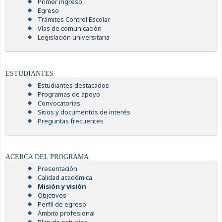
Primer ingreso
Egreso
Trámites Control Escolar
Vías de comunicación
Legislación universitaria
ESTUDIANTES
Estudiantes destacados
Programas de apoyo
Convocatorias
Sitios y documentos de interés
Preguntas frecuentes
ACERCA DEL PROGRAMA
Presentación
Calidad académica
Misión y visión
Objetivos
Perfil de egreso
Ámbito profesional