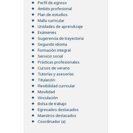
Perfil de egreso
Ámbito profesional
Plan de estudios
Malla curricular
Unidades de aprendizaje
Exámenes
Sugerencia de trayectoria
Segundo idioma
Formación integral
Servicio social
Prácticas profesionales
Cursos de verano
Tutorías y asesorías
Titulación
Flexibilidad curricular
Movilidad
Vinculación
Bolsa de trabajo
Egresados destacados
Maestros destacados
Coordinador (a)