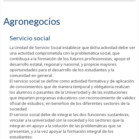
Agronegocios
Servicio social
La Unidad de Servicio Social establece que dicha actividad debe ser
una actividad comprometida con la problemática social, que
contribuya a la formación de los futuros profesionistas, apoye el
desarrollo estatal, regional y nacional, y propicie mayores
oportunidades para el desarrollo de los estudiantes y la
comunidad en general.
El servicio social se define como actividad formativa y de aplicación
de conocimientos que de manera temporal y obligatoria realizan
los alumnos o pasantes de la Universidad y de las instituciones
que imparten programas educativos con reconocimiento de validez
oficial de estudios, en beneficio de los diferentes sectores de la
sociedad.
El servicio social debe de integrar las dos funciones sustantivas,
vincular a la universidad con la sociedad y los sectores que la
integran en apoyo a la solución de las problemáticas que se
presentan, y a la vez apoyar la formación integral de los
estudiantes.