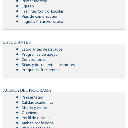
Primer ingreso
Egreso
Trámites Control Escolar
Vías de comunicación
Legislación universitaria
ESTUDIANTES
Estudiantes destacados
Programas de apoyo
Convocatorias
Sitios y documentos de interés
Preguntas frecuentes
ACERCA DEL PROGRAMA
Presentación
Calidad académica
Misión y visión
Objetivos
Perfil de egreso
Ámbito profesional