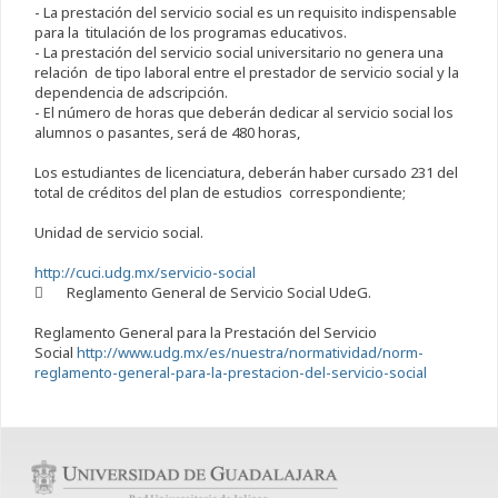
- La prestación del servicio social es un requisito indispensable
para la titulación de los programas educativos.
- La prestación del servicio social universitario no genera una
relación de tipo laboral entre el prestador de servicio social y la
dependencia de adscripción.
- El número de horas que deberán dedicar al servicio social los
alumnos o pasantes, será de 480 horas,
Los estudiantes de licenciatura, deberán haber cursado 231 del
total de créditos del plan de estudios correspondiente;
Unidad de servicio social.
http://cuci.udg.mx/servicio-social
 Reglamento General de Servicio Social UdeG.
Reglamento General para la Prestación del Servicio
Social
http://www.udg.mx/es/nuestra/normatividad/norm-
reglamento-general-para-la-prestacion-del-servicio-social