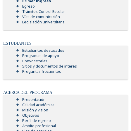
Primer ingreso
Egreso
Trámites Control Escolar
Vías de comunicación
Legislación universitaria
ESTUDIANTES
Estudiantes destacados
Programas de apoyo
Convocatorias
Sitios y documentos de interés
Preguntas frecuentes
ACERCA DEL PROGRAMA
Presentación
Calidad académica
Misión y visión
Objetivos
Perfil de egreso
Ámbito profesional