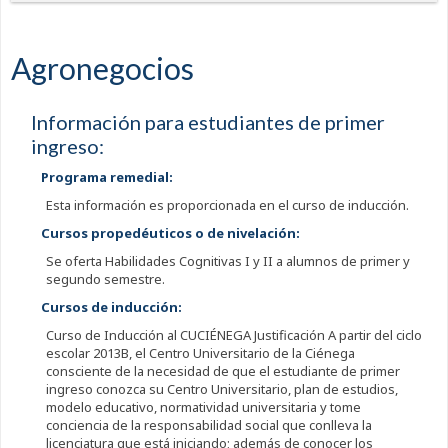
Agronegocios
Información para estudiantes de primer
ingreso:
Programa remedial:
Esta información es proporcionada en el curso de inducción.
Cursos propedéuticos o de nivelación:
Se oferta Habilidades Cognitivas I y II a alumnos de primer y
segundo semestre.
Cursos de inducción:
Curso de Inducción al CUCIÉNEGA Justificación A partir del ciclo
escolar 2013B, el Centro Universitario de la Ciénega
consciente de la necesidad de que el estudiante de primer
ingreso conozca su Centro Universitario, plan de estudios,
modelo educativo, normatividad universitaria y tome
conciencia de la responsabilidad social que conlleva la
licenciatura que está iniciando; además de conocer los