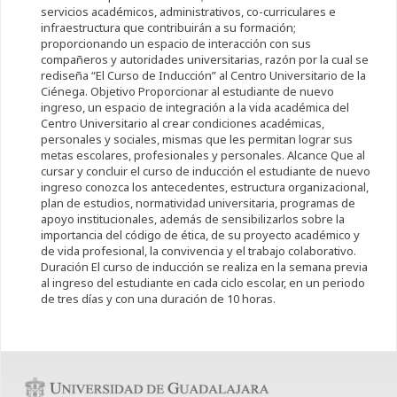
servicios académicos, administrativos, co-curriculares e
infraestructura que contribuirán a su formación;
proporcionando un espacio de interacción con sus
compañeros y autoridades universitarias, razón por la cual se
rediseña “El Curso de Inducción” al Centro Universitario de la
Ciénega. Objetivo Proporcionar al estudiante de nuevo
ingreso, un espacio de integración a la vida académica del
Centro Universitario al crear condiciones académicas,
personales y sociales, mismas que les permitan lograr sus
metas escolares, profesionales y personales. Alcance Que al
cursar y concluir el curso de inducción el estudiante de nuevo
ingreso conozca los antecedentes, estructura organizacional,
plan de estudios, normatividad universitaria, programas de
apoyo institucionales, además de sensibilizarlos sobre la
importancia del código de ética, de su proyecto académico y
de vida profesional, la convivencia y el trabajo colaborativo.
Duración El curso de inducción se realiza en la semana previa
al ingreso del estudiante en cada ciclo escolar, en un periodo
de tres días y con una duración de 10 horas.