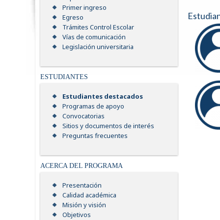
Primer ingreso
Estudia
Egreso
Trámites Control Escolar
Vías de comunicación
Legislación universitaria
ESTUDIANTES
Estudiantes destacados
Programas de apoyo
Convocatorias
Sitios y documentos de interés
Preguntas frecuentes
ACERCA DEL PROGRAMA
Presentación
Calidad académica
Misión y visión
Objetivos