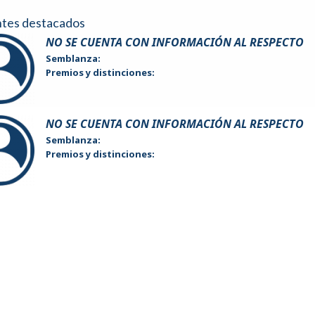
ntes destacados
NO SE CUENTA CON INFORMACIÓN AL RESPECTO
Semblanza:
Premios y distinciones:
NO SE CUENTA CON INFORMACIÓN AL RESPECTO
Semblanza:
Premios y distinciones: