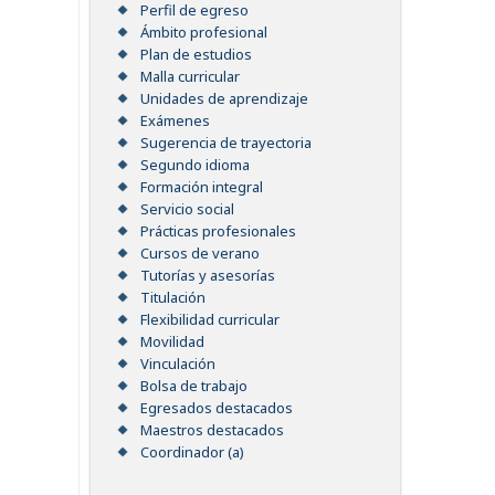
Perfil de egreso
Ámbito profesional
Plan de estudios
Malla curricular
Unidades de aprendizaje
Exámenes
Sugerencia de trayectoria
Segundo idioma
Formación integral
Servicio social
Prácticas profesionales
Cursos de verano
Tutorías y asesorías
Titulación
Flexibilidad curricular
Movilidad
Vinculación
Bolsa de trabajo
Egresados destacados
Maestros destacados
Coordinador (a)