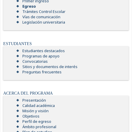
Primer ingreso
Egreso
Trámites Control Escolar
Vías de comunicación
Legislación universitaria
ESTUDIANTES
Estudiantes destacados
Programas de apoyo
Convocatorias
Sitios y documentos de interés
Preguntas frecuentes
ACERCA DEL PROGRAMA
Presentación
Calidad académica
Misión y visión
Objetivos
Perfil de egreso
Ámbito profesional