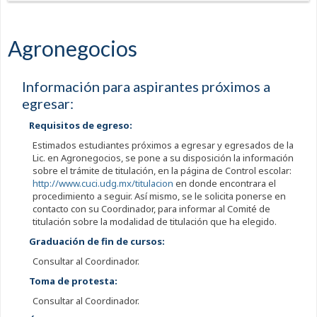
Agronegocios
Información para aspirantes próximos a
egresar:
Requisitos de egreso:
Estimados estudiantes próximos a egresar y egresados de la
Lic. en Agronegocios, se pone a su disposición la información
sobre el trámite de titulación, en la página de Control escolar:
http://www.cuci.udg.mx/titulacion
en donde encontrara el
procedimiento a seguir. Así mismo, se le solicita ponerse en
contacto con su Coordinador, para informar al Comité de
titulación sobre la modalidad de titulación que ha elegido.
Graduación de fin de cursos:
Consultar al Coordinador.
Toma de protesta:
Consultar al Coordinador.