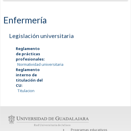
Enfermería
Legislación universitaria
Reglamento
de prácticas
profesionales:
Normatividad universitaria
Reglamento
interno de
titulación del
CU:
Titulacion
Programas educativos