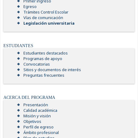
Primer ingreso
Egreso
Trámites Control Escolar
Vías de comunicación
Legislación universitaria
ESTUDIANTES
Estudiantes destacados
Programas de apoyo
Convocatorias
Sitios y documentos de interés
Preguntas frecuentes
ACERCA DEL PROGRAMA
Presentación
Calidad académica
Misión y visión
Objetivos
Perfil de egreso
Ámbito profesional