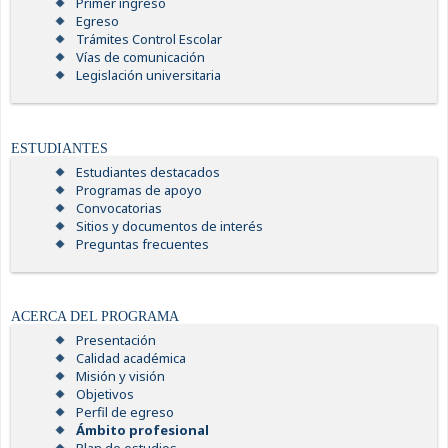
Primer ingreso
Egreso
Trámites Control Escolar
Vías de comunicación
Legislación universitaria
ESTUDIANTES
Estudiantes destacados
Programas de apoyo
Convocatorias
Sitios y documentos de interés
Preguntas frecuentes
ACERCA DEL PROGRAMA
Presentación
Calidad académica
Misión y visión
Objetivos
Perfil de egreso
Ámbito profesional