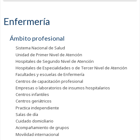
Enfermería
Ámbito profesional
Sistema Nacional de Salud
Unidad de Primer Nivel de Atención
Hospitales de Segundo Nivel de Atención
Hospitales de Especialidades o de Tercer Nivel de Atención
Facultades y escuelas de Enfermería
Centros de capacitación profesional
Empresas o laboratorios de insumos hospitalarios
Centros infantiles
Centros geriátricos
Practica independiente
Salas de día
Cuidado domiciliario
Acompañamiento de grupos
Movilidad internacional