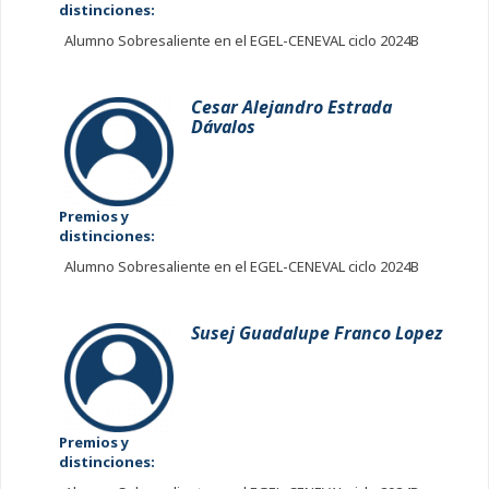
distinciones:
Alumno Sobresaliente en el EGEL-CENEVAL ciclo 2024B
Cesar Alejandro Estrada
Dávalos
Premios y
distinciones:
Alumno Sobresaliente en el EGEL-CENEVAL ciclo 2024B
Susej Guadalupe Franco Lopez
Premios y
distinciones: