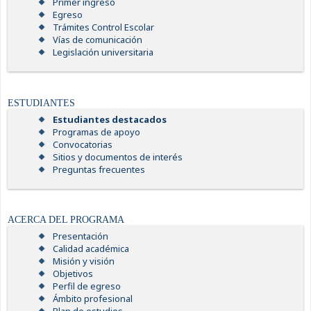
Primer ingreso
Egreso
Trámites Control Escolar
Vías de comunicación
Legislación universitaria
ESTUDIANTES
Estudiantes destacados
Programas de apoyo
Convocatorias
Sitios y documentos de interés
Preguntas frecuentes
ACERCA DEL PROGRAMA
Presentación
Calidad académica
Misión y visión
Objetivos
Perfil de egreso
Ámbito profesional