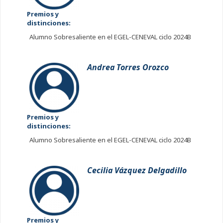
Premios y
distinciones:
Alumno Sobresaliente en el EGEL-CENEVAL ciclo 2024B
Andrea Torres Orozco
Premios y
distinciones:
Alumno Sobresaliente en el EGEL-CENEVAL ciclo 2024B
Cecilia Vázquez Delgadillo
Premios y