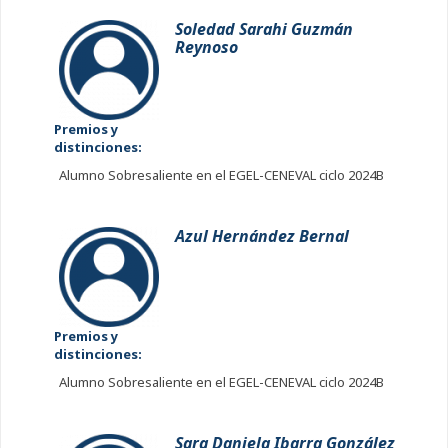
Soledad Sarahi Guzmán
Reynoso
Premios y
distinciones:
Alumno Sobresaliente en el EGEL-CENEVAL ciclo 2024B
Azul Hernández Bernal
Premios y
distinciones:
Alumno Sobresaliente en el EGEL-CENEVAL ciclo 2024B
Sara Daniela Ibarra González