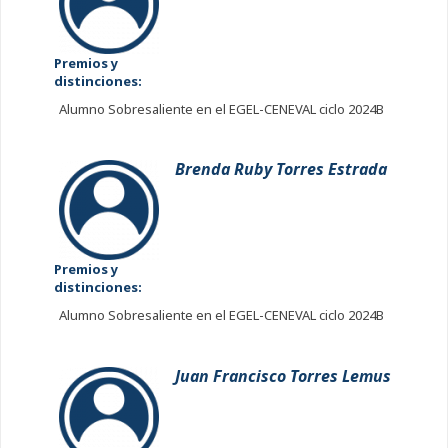
Premios y
distinciones:
Alumno Sobresaliente en el EGEL-CENEVAL ciclo 2024B
Brenda Ruby Torres Estrada
Premios y
distinciones:
Alumno Sobresaliente en el EGEL-CENEVAL ciclo 2024B
Juan Francisco Torres Lemus