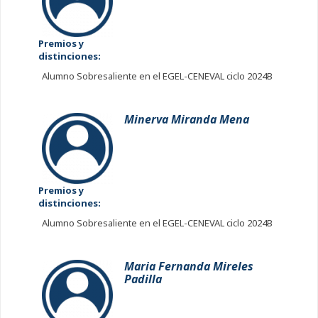
Premios y
distinciones:
Alumno Sobresaliente en el EGEL-CENEVAL ciclo 2024B
Minerva Miranda Mena
Premios y
distinciones:
Alumno Sobresaliente en el EGEL-CENEVAL ciclo 2024B
Maria Fernanda Mireles
Padilla