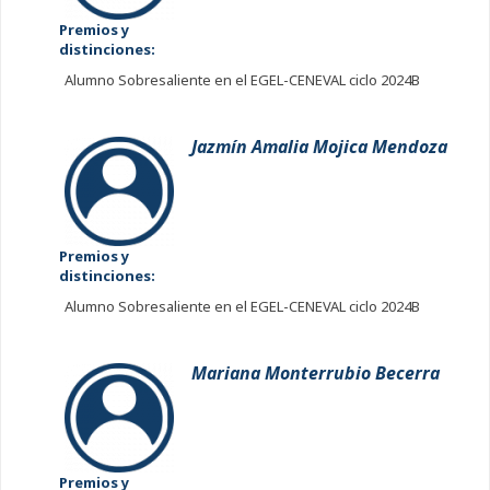
Premios y
distinciones:
Alumno Sobresaliente en el EGEL-CENEVAL ciclo 2024B
Jazmín Amalia Mojica Mendoza
Premios y
distinciones:
Alumno Sobresaliente en el EGEL-CENEVAL ciclo 2024B
Mariana Monterrubio Becerra
Premios y