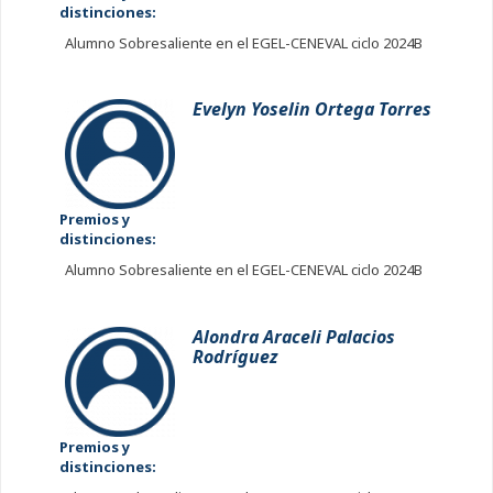
distinciones:
Alumno Sobresaliente en el EGEL-CENEVAL ciclo 2024B
Evelyn Yoselin Ortega Torres
Premios y
distinciones:
Alumno Sobresaliente en el EGEL-CENEVAL ciclo 2024B
Alondra Araceli Palacios
Rodríguez
Premios y
distinciones: