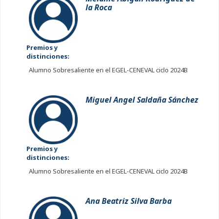
la Roca
Premios y
distinciones:
Alumno Sobresaliente en el EGEL-CENEVAL ciclo 2024B
Miguel Angel Saldaña Sánchez
Premios y
distinciones:
Alumno Sobresaliente en el EGEL-CENEVAL ciclo 2024B
Ana Beatriz Silva Barba