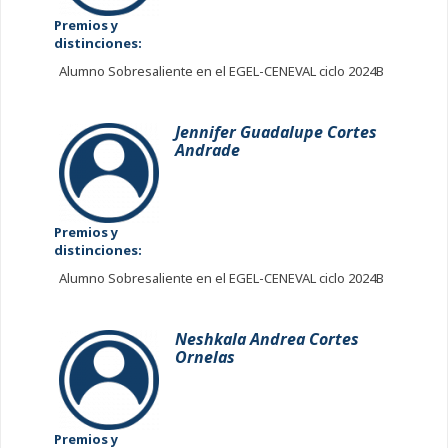
Premios y
distinciones:
Alumno Sobresaliente en el EGEL-CENEVAL ciclo 2024B
Jennifer Guadalupe Cortes
Andrade
Premios y
distinciones:
Alumno Sobresaliente en el EGEL-CENEVAL ciclo 2024B
Neshkala Andrea Cortes
Ornelas
Premios y