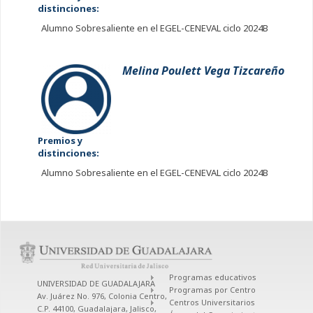
distinciones:
Alumno Sobresaliente en el EGEL-CENEVAL ciclo 2024B
Melina Poulett Vega Tizcareño
Premios y
distinciones:
Alumno Sobresaliente en el EGEL-CENEVAL ciclo 2024B
Programas educativos
UNIVERSIDAD DE GUADALAJARA
Programas por Centro
Av. Juárez No. 976, Colonia Centro,
Centros Universitarios
C.P. 44100, Guadalajara, Jalisco,