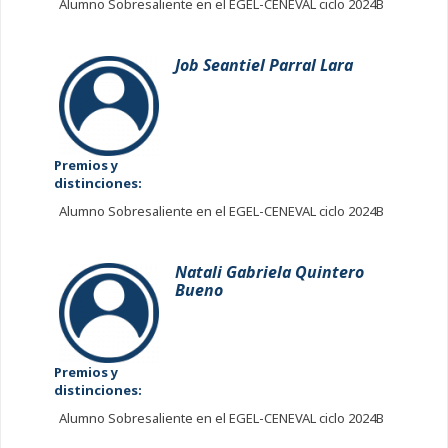
Alumno Sobresaliente en el EGEL-CENEVAL ciclo 2024B
Job Seantiel Parral Lara
Premios y
distinciones:
Alumno Sobresaliente en el EGEL-CENEVAL ciclo 2024B
Natali Gabriela Quintero
Bueno
Premios y
distinciones:
Alumno Sobresaliente en el EGEL-CENEVAL ciclo 2024B