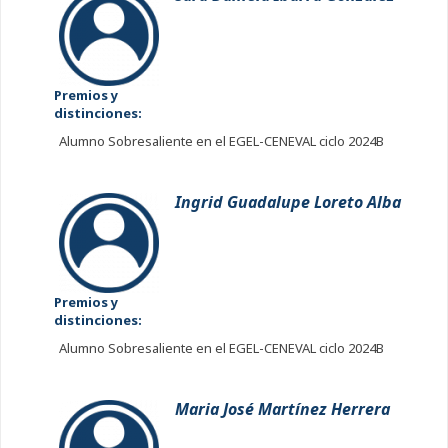
Premios y
distinciones:
Alumno Sobresaliente en el EGEL-CENEVAL ciclo 2024B
Ingrid Guadalupe Loreto Alba
Premios y
distinciones:
Alumno Sobresaliente en el EGEL-CENEVAL ciclo 2024B
Maria José Martínez Herrera