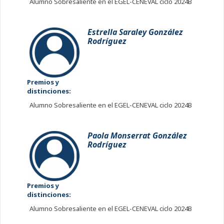
Alumno Sobresaliente en el EGEL-CENEVAL ciclo 2024B
Estrella Saraley González
Rodríguez
Premios y
distinciones:
Alumno Sobresaliente en el EGEL-CENEVAL ciclo 2024B
Paola Monserrat González
Rodríguez
Premios y
distinciones:
Alumno Sobresaliente en el EGEL-CENEVAL ciclo 2024B