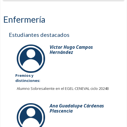
Enfermería
Estudiantes destacados
Víctor Hugo Campos
Hernández
Premios y
distinciones:
Alumno Sobresaliente en el EGEL-CENEVAL ciclo 2024B
Ana Guadalupe Cárdenas
Plascencia