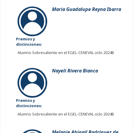
Maria Guadalupe Reyna Ibarra
Premios y
distinciones:
Alumno Sobresaliente en el EGEL-CENEVAL ciclo 2024B
Nayeli Rivera Bianca
Premios y
distinciones:
Alumno Sobresaliente en el EGEL-CENEVAL ciclo 2024B
Melanie Abigail Rodríguez de