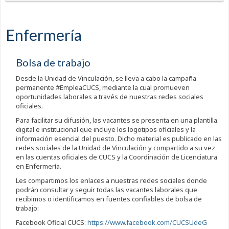
Enfermería
Bolsa de trabajo
Desde la Unidad de Vinculación, se lleva a cabo la campaña
permanente #EmpleaCUCS, mediante la cual promueven
oportunidades laborales a través de nuestras redes sociales
oficiales.
Para facilitar su difusión, las vacantes se presenta en una plantilla
digital e institucional que incluye los logotipos oficiales y la
información esencial del puesto. Dicho material es publicado en las
redes sociales de la Unidad de Vinculación y compartido a su vez
en las cuentas oficiales de CUCS y la Coordinación de Licenciatura
en Enfermería.
Les compartimos los enlaces a nuestras redes sociales donde
podrán consultar y seguir todas las vacantes laborales que
recibimos o identificamos en fuentes confiables de bolsa de
trabajo:
Facebook Oficial CUCS:
https://www.facebook.com/CUCSUdeG