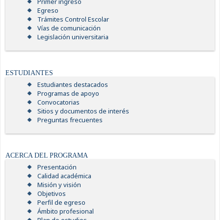
Primer ingreso
Egreso
Trámites Control Escolar
Vías de comunicación
Legislación universitaria
ESTUDIANTES
Estudiantes destacados
Programas de apoyo
Convocatorias
Sitios y documentos de interés
Preguntas frecuentes
ACERCA DEL PROGRAMA
Presentación
Calidad académica
Misión y visión
Objetivos
Perfil de egreso
Ámbito profesional