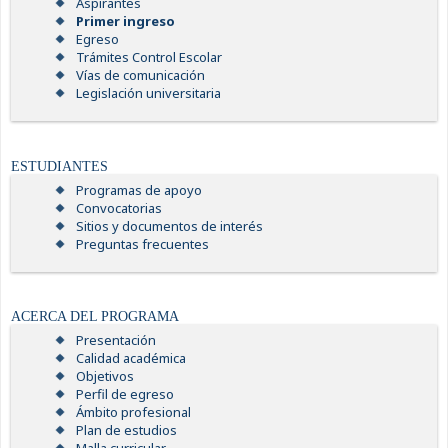
Aspirantes
Primer ingreso
Egreso
Trámites Control Escolar
Vías de comunicación
Legislación universitaria
ESTUDIANTES
Programas de apoyo
Convocatorias
Sitios y documentos de interés
Preguntas frecuentes
ACERCA DEL PROGRAMA
Presentación
Calidad académica
Objetivos
Perfil de egreso
Ámbito profesional
Plan de estudios