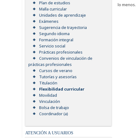
Plan de estudios
lo menos.
Malla curricular
Unidades de aprendizaje
Exámenes
Sugerencia de trayectoria
Segundo idioma
Formación integral
Servicio social
Prácticas profesionales
Convenios de vinculación de
prácticas profesionales
Cursos de verano
Tutorías y asesorías
Titulación
Flexibilidad curricular
Movilidad
Vinculación
Bolsa de trabajo
Coordinador (a)
ATENCIÓN A USUARIOS