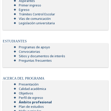
Aspirantes
Primer ingreso
Egreso
Trámites Control Escolar
Vías de comunicación
Legislación universitaria
ESTUDIANTES
Programas de apoyo
Convocatorias
Sitios y documentos de interés
Preguntas frecuentes
ACERCA DEL PROGRAMA
Presentación
Calidad académica
Objetivos
Perfil de egreso
Ámbito profesional
Plan de estudios