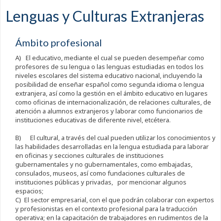
Lenguas y Culturas Extranjeras
Ámbito profesional
A) El educativo, mediante el cual se pueden desempeñar como
profesores de su lengua o las lenguas estudiadas en todos los
niveles escolares del sistema educativo nacional, incluyendo la
posibilidad de enseñar español como segunda idioma o lengua
extranjera, así como la gestión en el ámbito educativo en lugares
como oficinas de internacionalización, de relaciones culturales, de
atención a alumnos extranjeros y laborar como funcionarios de
instituciones educativas de diferente nivel, etcétera.
B) El cultural, a través del cual pueden utilizar los conocimientos y
las habilidades desarrolladas en la lengua estudiada para laborar
en oficinas y secciones culturales de instituciones
gubernamentales y no gubernamentales, como embajadas,
consulados, museos, así como fundaciones culturales de
instituciones públicas y privadas, por mencionar algunos
espacios;
C) El sector empresarial, con el que podrán colaborar con expertos
y profesionistas en el contexto profesional para la traducción
operativa; en la capacitación de trabajadores en rudimentos de la