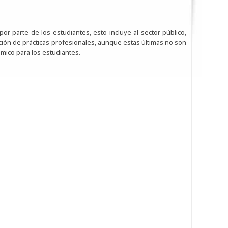
 por parte de los estudiantes, esto incluye al sector público,
zación de prácticas profesionales, aunque estas últimas no son
mico para los estudiantes.