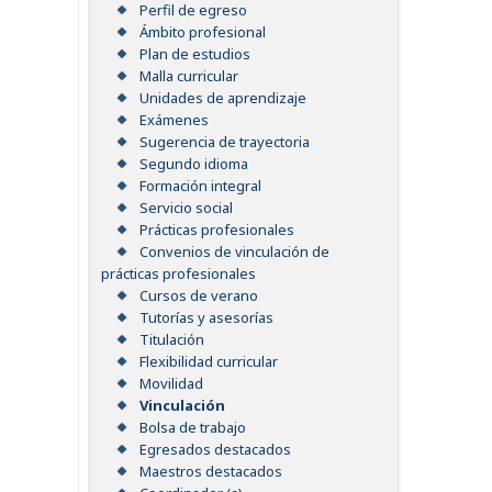
Perfil de egreso
Ámbito profesional
Plan de estudios
Malla curricular
Unidades de aprendizaje
Exámenes
Sugerencia de trayectoria
Segundo idioma
Formación integral
Servicio social
Prácticas profesionales
Convenios de vinculación de
prácticas profesionales
Cursos de verano
Tutorías y asesorías
Titulación
Flexibilidad curricular
Movilidad
Vinculación
Bolsa de trabajo
Egresados destacados
Maestros destacados