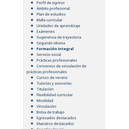
Perfil de egreso
Ámbito profesional
Plan de estudios
Malla curricular
Unidades de aprendizaje
Exámenes
Sugerencia de trayectoria
Segundo idioma
Formación integral
Servicio social
Prácticas profesionales
Convenios de vinculación de
prácticas profesionales
Cursos de verano
Tutorías y asesorías
Titulación
Flexibilidad curricular
Movilidad
Vinculación
Bolsa de trabajo
Egresados destacados
Maestros destacados