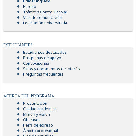
Primer ingreso
Egreso
Trámites Control Escolar
Vías de comunicación
Legislación universitaria
ESTUDIANTES
Estudiantes destacados
Programas de apoyo
Convocatorias
Sitios y documentos de interés
Preguntas frecuentes
ACERCA DEL PROGRAMA
Presentación
Calidad académica
Misión y visión
Objetivos
Perfil de egreso
Ámbito profesional